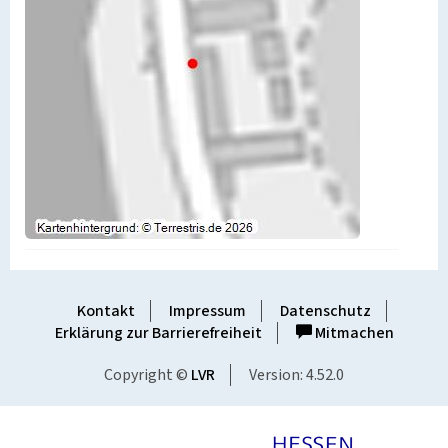
Kontakt
Impressum
Datenschutz
Erklärung zur Barrierefreiheit
Mitmachen
Copyright ©
LVR
Version: 4.52.0