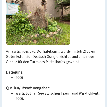
Anlässlich des 670. Dorfjubiläums wurde im Juli 2006 ein
Gedenkstein für Deutsch Ossig errichtet und eine neue
Glocke für den Turm des Mittelhofes geweiht.
Datierung:
2006
Quellen/Literaturangaben:
Walli, Lothar: See zwischen Traum und Wirklichkeit;
2006.