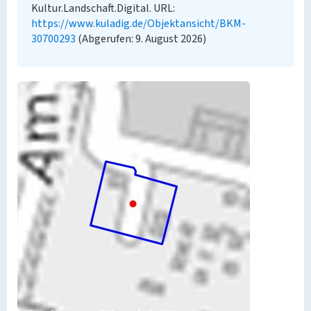
Kultur.Landschaft.Digital. URL:
https://www.kuladig.de/Objektansicht/BKM-
30700293
(Abgerufen: 9. August 2026)