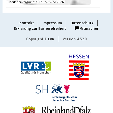
Kontakt
Impressum
Datenschutz
Erklärung zur Barrierefreiheit
Mitmachen
Copyright ©
LVR
Version: 4.52.0