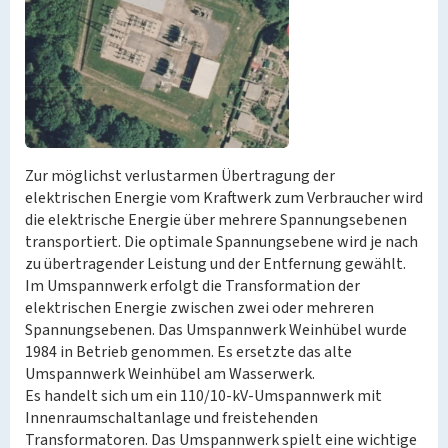
Zur möglichst verlustarmen Übertragung der
elektrischen Energie vom Kraftwerk zum Verbraucher wird
die elektrische Energie über mehrere Spannungsebenen
transportiert. Die optimale Spannungsebene wird je nach
zu übertragender Leistung und der Entfernung gewählt.
Im Umspannwerk erfolgt die Transformation der
elektrischen Energie zwischen zwei oder mehreren
Spannungsebenen. Das Umspannwerk Weinhübel wurde
1984 in Betrieb genommen. Es ersetzte das alte
Umspannwerk Weinhübel am Wasserwerk.
Es handelt sich um ein 110/10-kV-Umspannwerk mit
Innenraumschaltanlage und freistehenden
Transformatoren. Das Umspannwerk spielt eine wichtige