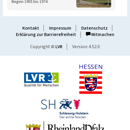
Beginn 1955 bis 1974
Kontakt
Impressum
Datenschutz
Erklärung zur Barrierefreiheit
Mitmachen
Copyright ©
LVR
Version: 4.52.0