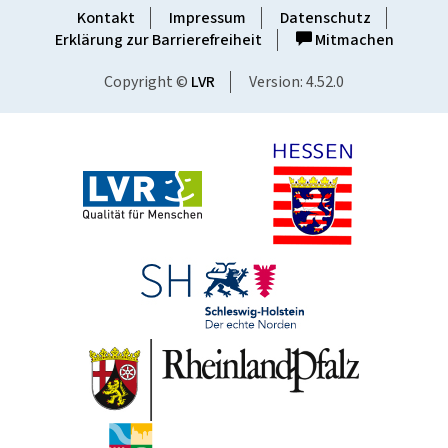
Kontakt
Impressum
Datenschutz
Erklärung zur Barrierefreiheit
Mitmachen
Copyright ©
LVR
Version: 4.52.0