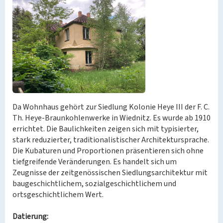
Da Wohnhaus gehört zur Siedlung Kolonie Heye III der F. C.
Th. Heye-Braunkohlenwerke in Wiednitz. Es wurde ab 1910
errichtet. Die Baulichkeiten zeigen sich mit typisierter,
stark reduzierter, traditionalistischer Architektursprache.
Die Kubaturen und Proportionen präsentieren sich ohne
tiefgreifende Veränderungen. Es handelt sich um
Zeugnisse der zeitgenössischen Siedlungsarchitektur mit
baugeschichtlichem, sozialgeschichtlichem und
ortsgeschichtlichem Wert.
Datierung: