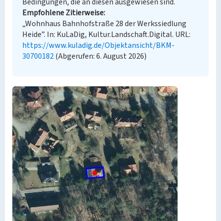
Bedingungen, die an diesen ausgewiesen sind.
Empfohlene Zitierweise
„Wohnhaus Bahnhofstraße 28 der Werkssiedlung
Heide”. In: KuLaDig, Kultur.Landschaft.Digital. URL:
https://www.kuladig.de/Objektansicht/BKM-
30700182
(Abgerufen: 6. August 2026)