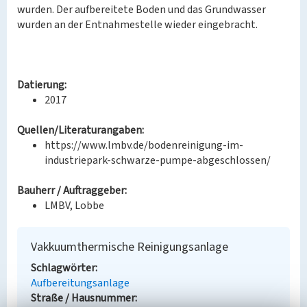
wurden. Der aufbereitete Boden und das Grundwasser
wurden an der Entnahmestelle wieder eingebracht.
Datierung:
2017
Quellen/Literaturangaben:
https://www.lmbv.de/bodenreinigung-im-
industriepark-schwarze-pumpe-abgeschlossen/
Bauherr / Auftraggeber:
LMBV, Lobbe
Vakkuumthermische Reinigungsanlage
Schlagwörter
Aufbereitungsanlage
Straße / Hausnummer