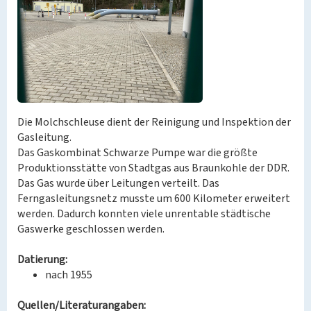
Die Molchschleuse dient der Reinigung und Inspektion der
Gasleitung.
Das Gaskombinat Schwarze Pumpe war die größte
Produktionsstätte von Stadtgas aus Braunkohle der DDR.
Das Gas wurde über Leitungen verteilt. Das
Ferngasleitungsnetz musste um 600 Kilometer erweitert
werden. Dadurch konnten viele unrentable städtische
Gaswerke geschlossen werden.
Datierung:
nach 1955
Quellen/Literaturangaben: