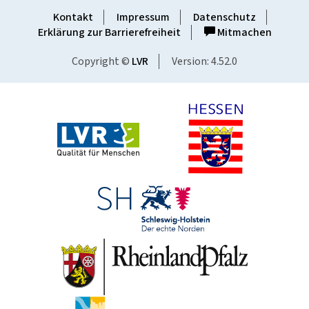
Kontakt
Impressum
Datenschutz
Erklärung zur Barrierefreiheit
Mitmachen
Copyright ©
LVR
Version: 4.52.0