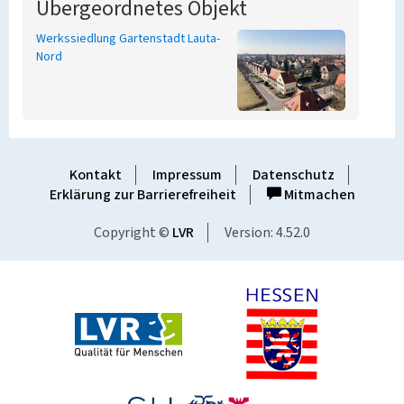
Übergeordnetes Objekt
Werkssiedlung Gartenstadt Lauta-
Nord
Kontakt
Impressum
Datenschutz
Erklärung zur Barrierefreiheit
Mitmachen
Copyright ©
LVR
Version: 4.52.0