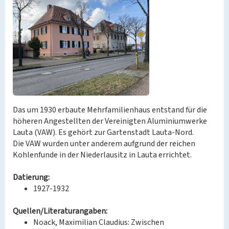
Das um 1930 erbaute Mehrfamilienhaus entstand für die
höheren Angestellten der Vereinigten Aluminiumwerke
Lauta (VAW). Es gehört zur Gartenstadt Lauta-Nord.
Die VAW wurden unter anderem aufgrund der reichen
Kohlenfunde in der Niederlausitz in Lauta errichtet.
Datierung:
1927-1932
Quellen/Literaturangaben:
Noack, Maximilian Claudius: Zwischen