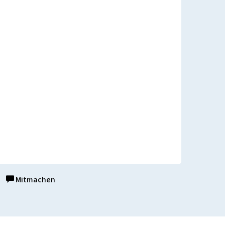
Mitmachen