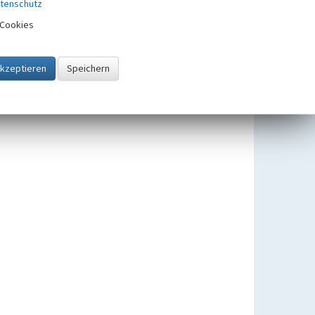
tenschutz
Cookies