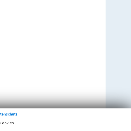
tenschutz
Cookies