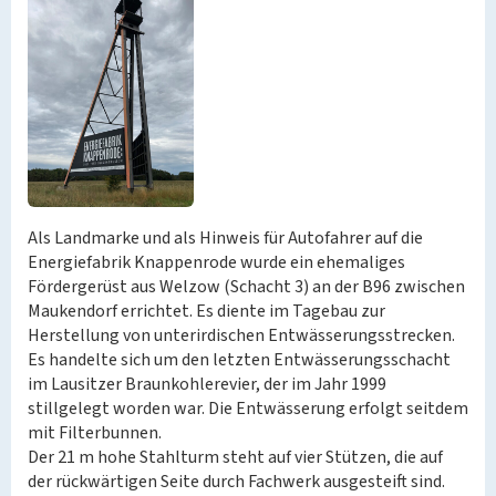
Als Landmarke und als Hinweis für Autofahrer auf die
Energiefabrik Knappenrode wurde ein ehemaliges
Fördergerüst aus Welzow (Schacht 3) an der B96 zwischen
Maukendorf errichtet. Es diente im Tagebau zur
Herstellung von unterirdischen Entwässerungsstrecken.
Es handelte sich um den letzten Entwässerungsschacht
im Lausitzer Braunkohlerevier, der im Jahr 1999
stillgelegt worden war. Die Entwässerung erfolgt seitdem
mit Filterbunnen.
Der 21 m hohe Stahlturm steht auf vier Stützen, die auf
der rückwärtigen Seite durch Fachwerk ausgesteift sind.