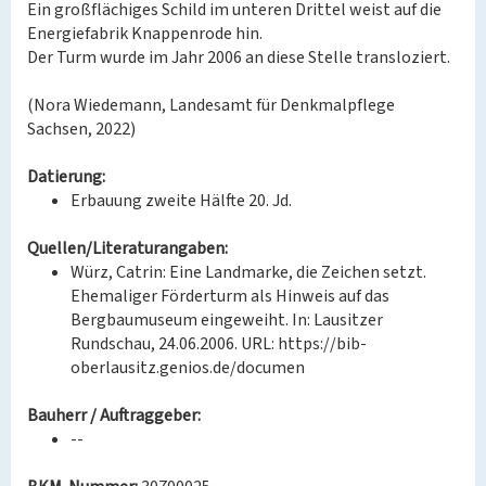
Ein großflächiges Schild im unteren Drittel weist auf die
Energiefabrik Knappenrode hin.
Der Turm wurde im Jahr 2006 an diese Stelle transloziert.
(Nora Wiedemann, Landesamt für Denkmalpflege
Sachsen, 2022)
Datierung:
Erbauung zweite Hälfte 20. Jd.
Quellen/Literaturangaben:
Würz, Catrin: Eine Landmarke, die Zeichen setzt.
Ehemaliger Förderturm als Hinweis auf das
Bergbaumuseum eingeweiht. In: Lausitzer
Rundschau, 24.06.2006. URL: https://bib-
oberlausitz.genios.de/documen
Bauherr / Auftraggeber:
--