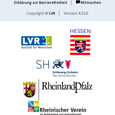
Erklärung zur Barrierefreiheit
Mitmachen
Copyright ©
LVR
Version: 4.52.0