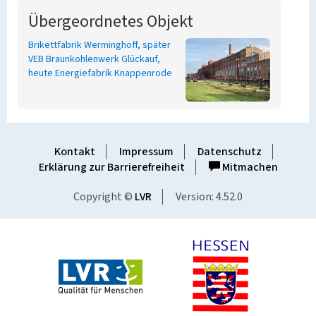
Übergeordnetes Objekt
Brikettfabrik Werminghoff, später
VEB Braunkohlenwerk Glückauf,
heute Energiefabrik Knappenrode
Kontakt
Impressum
Datenschutz
Erklärung zur Barrierefreiheit
Mitmachen
Copyright ©
LVR
Version: 4.52.0