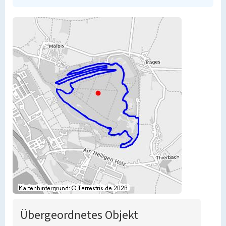
Übergeordnetes Objekt