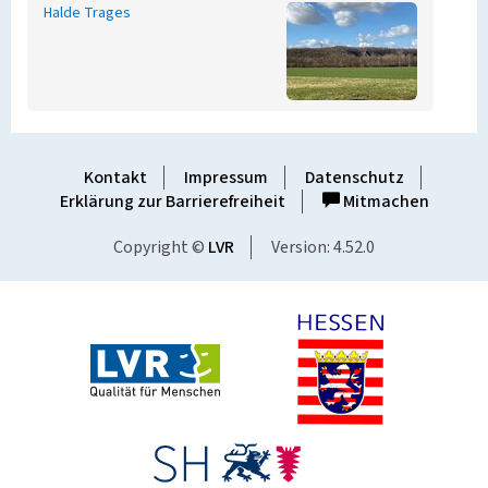
Halde Trages
Kontakt
Impressum
Datenschutz
Erklärung zur Barrierefreiheit
Mitmachen
Copyright ©
LVR
Version: 4.52.0