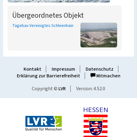
Übergeordnetes Objekt
Tagebau Vereinigtes Schleenhain
Kontakt
Impressum
Datenschutz
Erklärung zur Barrierefreiheit
Mitmachen
Copyright ©
LVR
Version: 4.52.0