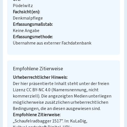
Pödelwitz
Fachsicht(en)
Denkmalpflege
Erfassungsmaßstab
Keine Angabe
Erfassungsmethode
Übernahme aus externer Fachdatenbank
Empfohlene Zitierweise
Urheberrechtlicher Hinweis
Der hier präsentierte Inhalt steht unter der freien
Lizenz CC BY-NC 4.0 (Namensnennung, nicht
kommerziell). Die angezeigten Medien unterliegen
möglicherweise zusätzlichen urheberrechtlichen
Bedingungen, die an diesen ausgewiesen sind.
Empfohlene Zitierweise
„Schaufelradbagger 1517”. In: KuLaDig,