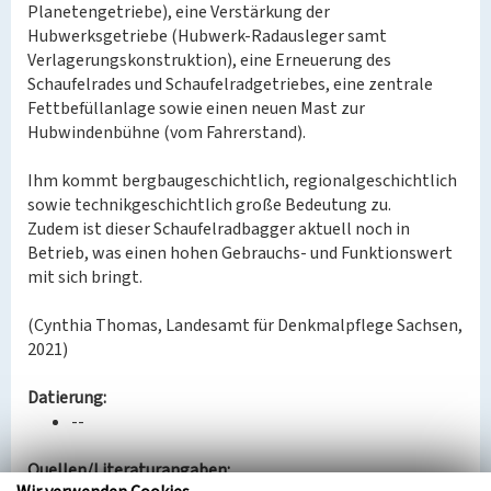
Planetengetriebe), eine Verstärkung der
Hubwerksgetriebe (Hubwerk-Radausleger samt
Verlagerungskonstruktion), eine Erneuerung des
Schaufelrades und Schaufelradgetriebes, eine zentrale
Fettbefüllanlage sowie einen neuen Mast zur
Hubwindenbühne (vom Fahrerstand).
Ihm kommt bergbaugeschichtlich, regionalgeschichtlich
sowie technikgeschichtlich große Bedeutung zu.
Zudem ist dieser Schaufelradbagger aktuell noch in
Betrieb, was einen hohen Gebrauchs- und Funktionswert
mit sich bringt.
(Cynthia Thomas, Landesamt für Denkmalpflege Sachsen,
2021)
Datierung:
--
Quellen/Literaturangaben: