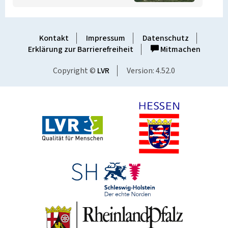
Kontakt
Impressum
Datenschutz
Erklärung zur Barrierefreiheit
Mitmachen
Copyright ©
LVR
Version: 4.52.0