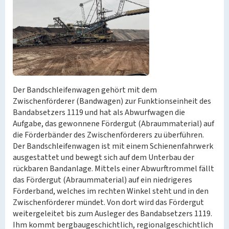
Der Bandschleifenwagen gehört mit dem
Zwischenförderer (Bandwagen) zur Funktionseinheit des
Bandabsetzers 1119 und hat als Abwurfwagen die
Aufgabe, das gewonnene Fördergut (Abraummaterial) auf
die Förderbänder des Zwischenförderers zu überführen.
Der Bandschleifenwagen ist mit einem Schienenfahrwerk
ausgestattet und bewegt sich auf dem Unterbau der
rückbaren Bandanlage. Mittels einer Abwurftrommel fällt
das Fördergut (Abraummaterial) auf ein niedrigeres
Förderband, welches im rechten Winkel steht und in den
Zwischenförderer mündet. Von dort wird das Fördergut
weitergeleitet bis zum Ausleger des Bandabsetzers 1119.
Ihm kommt bergbaugeschichtlich, regionalgeschichtlich