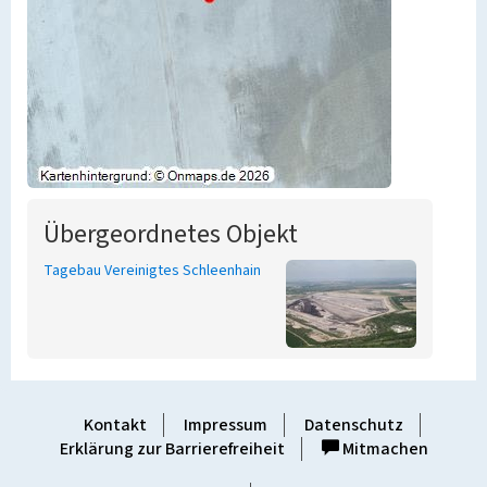
Übergeordnetes Objekt
Tagebau Vereinigtes Schleenhain
Kontakt
Impressum
Datenschutz
Erklärung zur Barrierefreiheit
Mitmachen