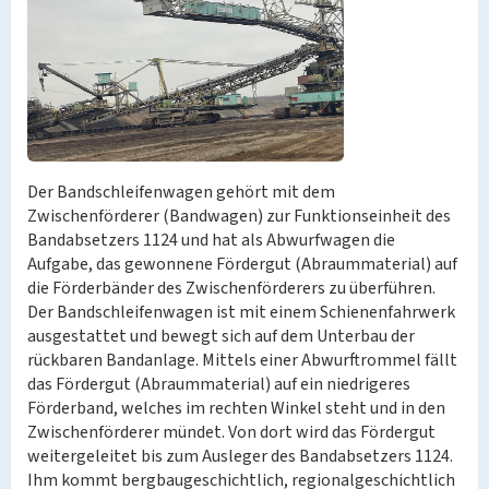
Der Bandschleifenwagen gehört mit dem
Zwischenförderer (Bandwagen) zur Funktionseinheit des
Bandabsetzers 1124 und hat als Abwurfwagen die
Aufgabe, das gewonnene Fördergut (Abraummaterial) auf
die Förderbänder des Zwischenförderers zu überführen.
Der Bandschleifenwagen ist mit einem Schienenfahrwerk
ausgestattet und bewegt sich auf dem Unterbau der
rückbaren Bandanlage. Mittels einer Abwurftrommel fällt
das Fördergut (Abraummaterial) auf ein niedrigeres
Förderband, welches im rechten Winkel steht und in den
Zwischenförderer mündet. Von dort wird das Fördergut
weitergeleitet bis zum Ausleger des Bandabsetzers 1124.
Ihm kommt bergbaugeschichtlich, regionalgeschichtlich