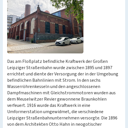
Das am Floßplatz befindliche Kraftwerk der Großen
Leipziger Straßenbahn wurde zwischen 1895 und 1897
errichtet und diente der Versorgung der in der Umgebung
befindlichen Bahnlinien mit Strom. In den sechs
Wasserröhrenkesseln und den angeschlossenen
Dampfmaschinen mit Gleichstrommotoren wurden aus
dem Meuselwitzer Revier gewonnene Braunkohlen
verfeuert. 1916 wurde das Kraftwerk in eine
Umformerstation umgewidmet, die verschiedene
Leipziger Straßenbahnunternehmen versorgte. Die 1896
von dem Architekten Otto Hahn in neogotischer