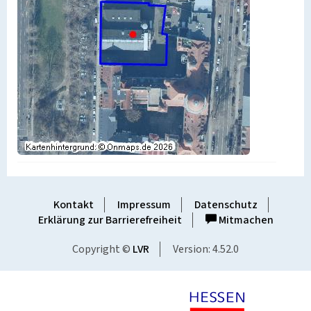
Kontakt
Impressum
Datenschutz
Erklärung zur Barrierefreiheit
Mitmachen
Copyright ©
LVR
Version: 4.52.0