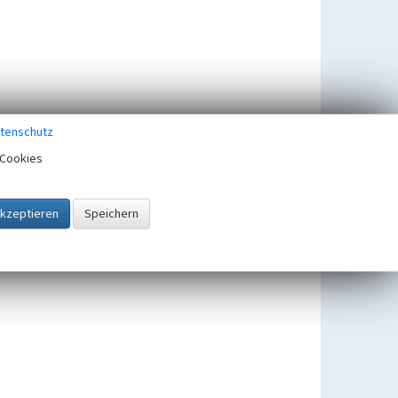
tenschutz
Cookies