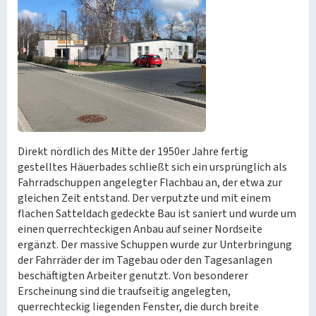
Direkt nördlich des Mitte der 1950er Jahre fertig
gestelltes Häuerbades schließt sich ein ursprünglich als
Fahrradschuppen angelegter Flachbau an, der etwa zur
gleichen Zeit entstand. Der verputzte und mit einem
flachen Satteldach gedeckte Bau ist saniert und wurde um
einen querrechteckigen Anbau auf seiner Nordseite
ergänzt. Der massive Schuppen wurde zur Unterbringung
der Fahrräder der im Tagebau oder den Tagesanlagen
beschäftigten Arbeiter genutzt. Von besonderer
Erscheinung sind die traufseitig angelegten,
querrechteckig liegenden Fenster, die durch breite