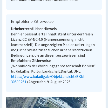
Empfohlene Zitierweise
Urheberrechtlicher Hinweis
Der hier präsentierte Inhalt steht unter der freien
Lizenz CC BY-NC 4.0 (Namensnennung, nicht
kommerziell). Die angezeigten Medien unterliegen
möglicherweise zusätzlichen urheberrechtlichen
Bedingungen, die an diesen ausgewiesen sind.
Empfohlene Zitierweise
„Wohnblock der Wohnungsgenossenschaft Böhlen”.
In: KuLaDig, Kultur.Landschaft.Digital. URL:
https://www.kuladig.de/Objektansicht/BKM-
30500261
(Abgerufen: 9. August 2026)