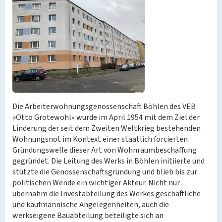
Die Arbeiterwohnungsgenossenschaft Böhlen des VEB
»Otto Grotewohl« wurde im April 1954 mit dem Ziel der
Linderung der seit dem Zweiten Weltkrieg bestehenden
Wohnungsnot im Kontext einer staatlich forcierten
Gründungswelle dieser Art von Wohnraumbeschaffung
gegründet. Die Leitung des Werks in Böhlen initiierte und
stützte die Genossenschaftsgründung und blieb bis zur
politischen Wende ein wichtiger Akteur. Nicht nur
übernahm die Investabteilung des Werkes geschäftliche
und kaufmännische Angelegenheiten, auch die
werkseigene Bauabteilung beteiligte sich an