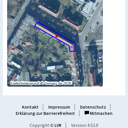
Kontakt
Impressum
Datenschutz
Erklärung zur Barrierefreiheit
Mitmachen
Copyright ©
LVR
Version: 4.52.0