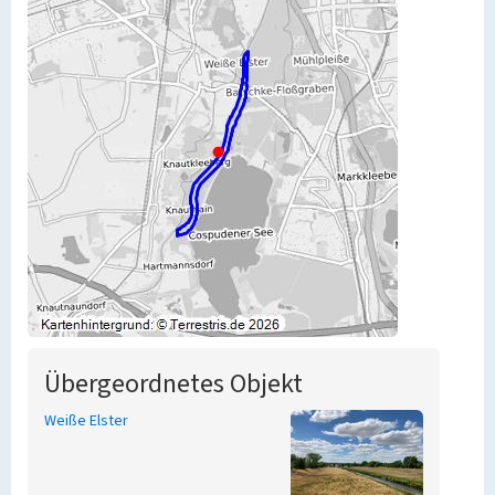
Übergeordnetes Objekt
Weiße Elster