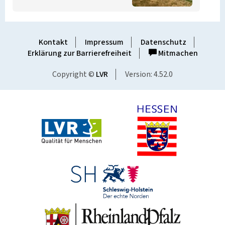
Kontakt
Impressum
Datenschutz
Erklärung zur Barrierefreiheit
Mitmachen
Copyright ©
LVR
Version: 4.52.0