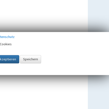
tenschutz
Cookies