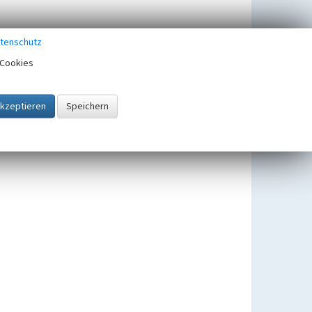
tenschutz
Cookies