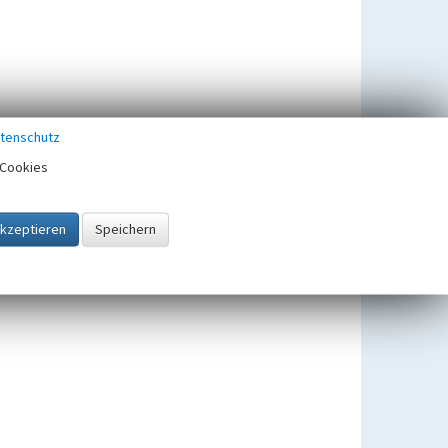
tenschutz
Cookies