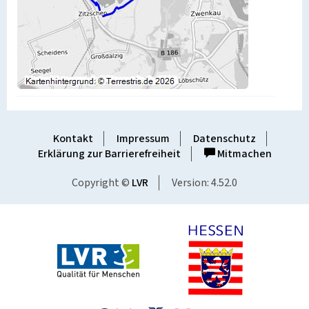
Kontakt
Impressum
Datenschutz
Erklärung zur Barrierefreiheit
Mitmachen
Copyright ©
LVR
Version: 4.52.0