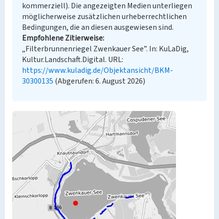
kommerziell). Die angezeigten Medien unterliegen
möglicherweise zusätzlichen urheberrechtlichen
Bedingungen, die an diesen ausgewiesen sind.
Empfohlene Zitierweise
„Filterbrunnenriegel Zwenkauer See”. In: KuLaDig,
Kultur.Landschaft.Digital. URL:
https://www.kuladig.de/Objektansicht/BKM-
30300135
(Abgerufen: 6. August 2026)