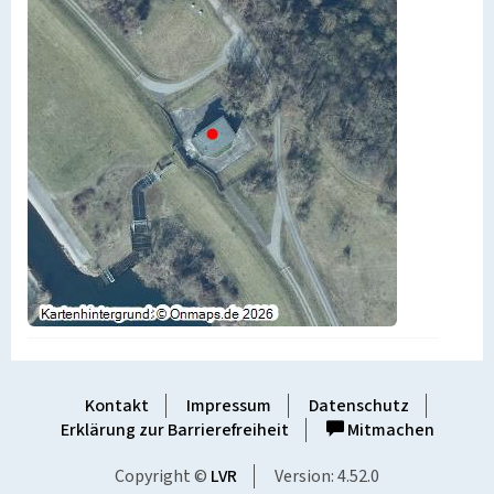
Kontakt
Impressum
Datenschutz
Erklärung zur Barrierefreiheit
Mitmachen
Copyright ©
LVR
Version: 4.52.0