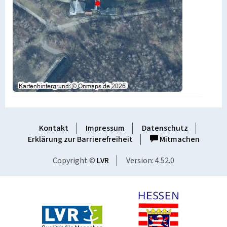
Kontakt
Impressum
Datenschutz
Erklärung zur Barrierefreiheit
Mitmachen
Copyright ©
LVR
Version: 4.52.0