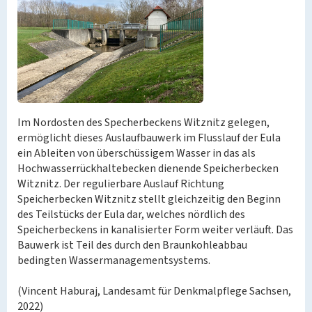
Im Nordosten des Specherbeckens Witznitz gelegen,
ermöglicht dieses Auslaufbauwerk im Flusslauf der Eula
ein Ableiten von überschüssigem Wasser in das als
Hochwasserrückhaltebecken dienende Speicherbecken
Witznitz. Der regulierbare Auslauf Richtung
Speicherbecken Witznitz stellt gleichzeitig den Beginn
des Teilstücks der Eula dar, welches nördlich des
Speicherbeckens in kanalisierter Form weiter verläuft. Das
Bauwerk ist Teil des durch den Braunkohleabbau
bedingten Wassermanagementsystems.
(Vincent Haburaj, Landesamt für Denkmalpflege Sachsen,
2022)