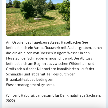
Am Ostufer des Tagebaurestsees Haselbacher See
befindet sich ein Auslaufbauwerk mit Ausleitgraben, durch
das ein Ableiten von überschüssigem Wasser in den
Flusslauf der Schnauder ermöglicht wird. Der Abfluss
befindet sich am Beginn des zwischen Wildenhain und
Groitzsch auf acht Kilometern kanalisierten Laufs der
Schnauder und ist damit Teil des durch den
Braunkohleabbau bedingten
Wassermanagementsystems.
(Vincent Haburaj, Landesamt für Denkmalpflege Sachsen,
2022)