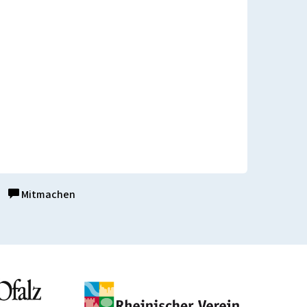
Mitmachen