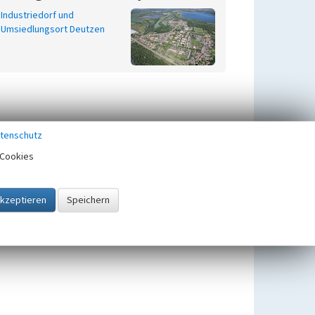
Industriedorf und
Umsiedlungsort Deutzen
tenschutz
Cookies