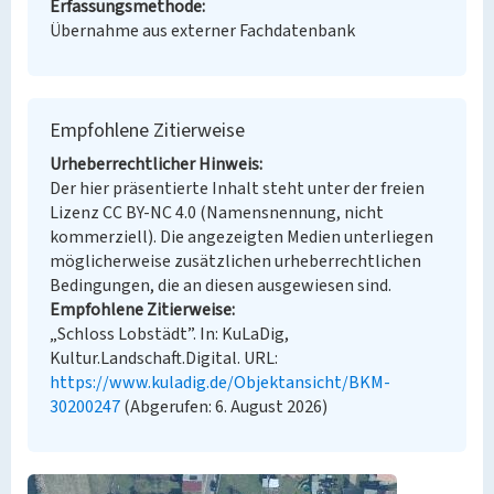
Erfassungsmethode
Übernahme aus externer Fachdatenbank
Empfohlene Zitierweise
Urheberrechtlicher Hinweis
Der hier präsentierte Inhalt steht unter der freien
Lizenz CC BY-NC 4.0 (Namensnennung, nicht
kommerziell). Die angezeigten Medien unterliegen
möglicherweise zusätzlichen urheberrechtlichen
Bedingungen, die an diesen ausgewiesen sind.
Empfohlene Zitierweise
„Schloss Lobstädt”. In: KuLaDig,
Kultur.Landschaft.Digital. URL:
https://www.kuladig.de/Objektansicht/BKM-
30200247
(Abgerufen: 6. August 2026)