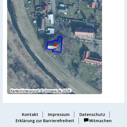
Kontakt
Impressum
Datenschutz
Erklärung zur Barrierefreiheit
Mitmachen