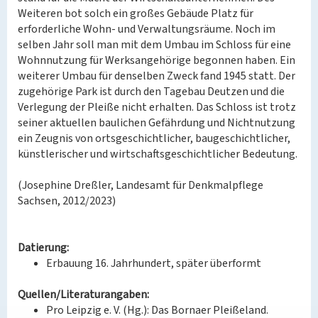
Weiteren bot solch ein großes Gebäude Platz für
erforderliche Wohn- und Verwaltungsräume. Noch im
selben Jahr soll man mit dem Umbau im Schloss für eine
Wohnnutzung für Werksangehörige begonnen haben. Ein
weiterer Umbau für denselben Zweck fand 1945 statt. Der
zugehörige Park ist durch den Tagebau Deutzen und die
Verlegung der Pleiße nicht erhalten. Das Schloss ist trotz
seiner aktuellen baulichen Gefährdung und Nichtnutzung
ein Zeugnis von ortsgeschichtlicher, baugeschichtlicher,
künstlerischer und wirtschaftsgeschichtlicher Bedeutung.
(Josephine Dreßler, Landesamt für Denkmalpflege
Sachsen, 2012/2023)
Datierung:
Erbauung 16. Jahrhundert, später überformt
Quellen/Literaturangaben:
Pro Leipzig e. V. (Hg.): Das Bornaer Pleißeland.