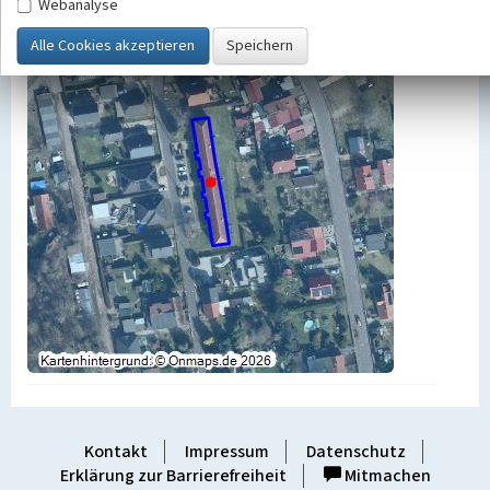
Webanalyse
Kontakt
Impressum
Datenschutz
Erklärung zur Barrierefreiheit
Mitmachen