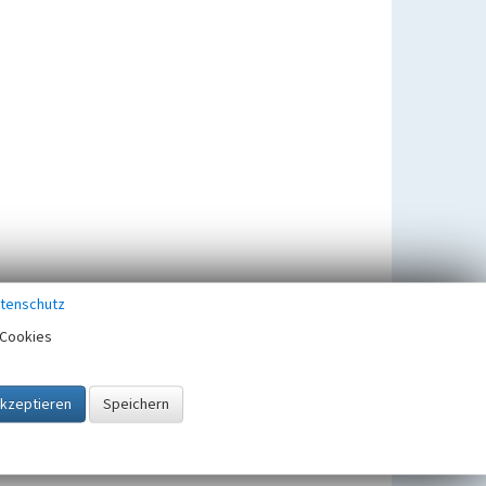
tenschutz
Cookies