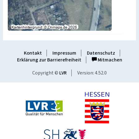
Kontakt
Impressum
Datenschutz
Erklärung zur Barrierefreiheit
Mitmachen
Copyright ©
LVR
Version: 4.52.0