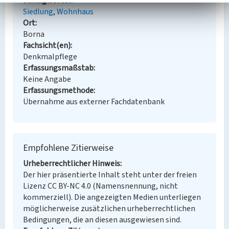
Schlagwörter
Siedlung
Wohnhaus
Ort
Borna
Fachsicht(en)
Denkmalpflege
Erfassungsmaßstab
Keine Angabe
Erfassungsmethode
Übernahme aus externer Fachdatenbank
Empfohlene Zitierweise
Urheberrechtlicher Hinweis
Der hier präsentierte Inhalt steht unter der freien
Lizenz CC BY-NC 4.0 (Namensnennung, nicht
kommerziell). Die angezeigten Medien unterliegen
möglicherweise zusätzlichen urheberrechtlichen
Bedingungen, die an diesen ausgewiesen sind.