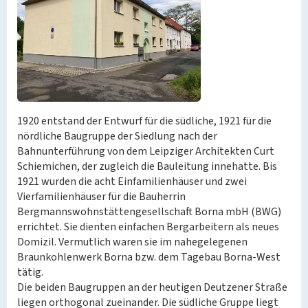
1920 entstand der Entwurf für die südliche, 1921 für die
nördliche Baugruppe der Siedlung nach der
Bahnunterführung von dem Leipziger Architekten Curt
Schiemichen, der zugleich die Bauleitung innehatte. Bis
1921 wurden die acht Einfamilienhäuser und zwei
Vierfamilienhäuser für die Bauherrin
Bergmannswohnstättengesellschaft Borna mbH (BWG)
errichtet. Sie dienten einfachen Bergarbeitern als neues
Domizil. Vermutlich waren sie im nahegelegenen
Braunkohlenwerk Borna bzw. dem Tagebau Borna-West
tätig.
Die beiden Baugruppen an der heutigen Deutzener Straße
liegen orthogonal zueinander. Die südliche Gruppe liegt