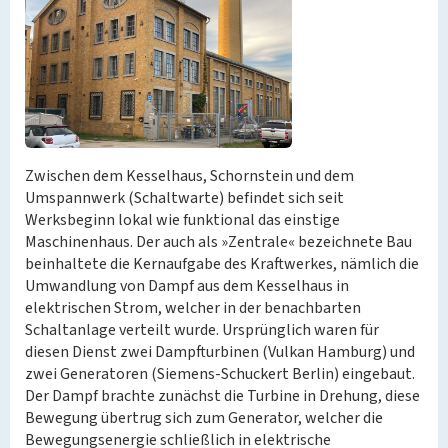
Zwischen dem Kesselhaus, Schornstein und dem
Umspannwerk (Schaltwarte) befindet sich seit
Werksbeginn lokal wie funktional das einstige
Maschinenhaus. Der auch als »Zentrale« bezeichnete Bau
beinhaltete die Kernaufgabe des Kraftwerkes, nämlich die
Umwandlung von Dampf aus dem Kesselhaus in
elektrischen Strom, welcher in der benachbarten
Schaltanlage verteilt wurde. Ursprünglich waren für
diesen Dienst zwei Dampfturbinen (Vulkan Hamburg) und
zwei Generatoren (Siemens-Schuckert Berlin) eingebaut.
Der Dampf brachte zunächst die Turbine in Drehung, diese
Bewegung übertrug sich zum Generator, welcher die
Bewegungsenergie schließlich in elektrische