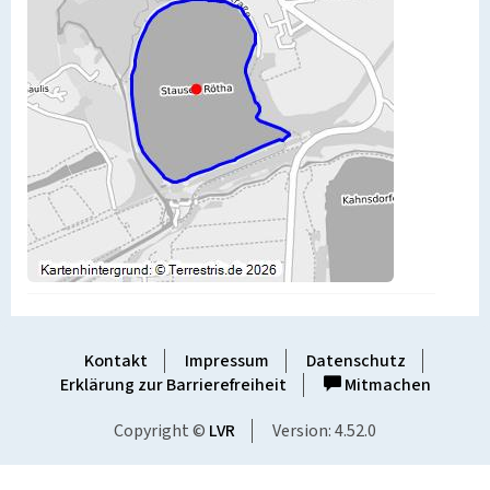
Kontakt
Impressum
Datenschutz
Erklärung zur Barrierefreiheit
Mitmachen
Copyright ©
LVR
Version: 4.52.0