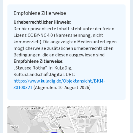
Empfohlene Zitierweise
Urheberrechtlicher Hinweis
Der hier präsentierte Inhalt steht unter der freien
Lizenz CC BY-NC 4.0 (Namensnennung, nicht
kommerziell). Die angezeigten Medien unterliegen
möglicherweise zusätzlichen urheberrechtlichen
Bedingungen, die an diesen ausgewiesen sind.
Empfohlene Zitierweise
„Stausee Rötha”. In: KuLaDig,
Kultur.Landschaft.Digital. URL:
https://www.kuladig.de/Objektansicht/BKM-
30100321
(Abgerufen: 10. August 2026)