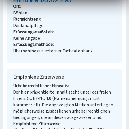
Mehrfamilienhaus
Wohnhaus
Ort
Böhlen
Fachsicht(en)
Denkmalpflege
Erfassungsmaßstab
Keine Angabe
Erfassungsmethode
Übernahme aus externer Fachdatenbank
Empfohlene Zitierweise
Urheberrechtlicher Hinweis
Der hier präsentierte Inhalt steht unter der freien
Lizenz CC BY-NC 4.0 (Namensnennung, nicht
kommerziell). Die angezeigten Medien unterliegen
möglicherweise zusätzlichen urheberrechtlichen
Bedingungen, die an diesen ausgewiesen sind.
Empfohlene Zitierweise