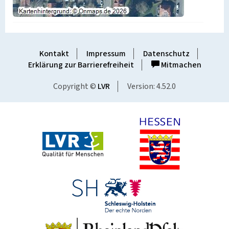
Kontakt
Impressum
Datenschutz
Erklärung zur Barrierefreiheit
Mitmachen
Copyright ©
LVR
Version: 4.52.0