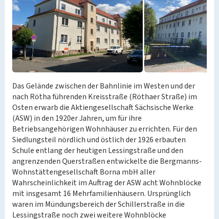
Das Gelände zwischen der Bahnlinie im Westen und der
nach Rötha führenden Kreisstraße (Röthaer Straße) im
Osten erwarb die Aktiengesellschaft Sächsische Werke
(ASW) in den 1920er Jahren, um für ihre
Betriebsangehörigen Wohnhäuser zu errichten. Für den
Siedlungsteil nördlich und östlich der 1926 erbauten
Schule entlang der heutigen Lessingstraße und den
angrenzenden Querstraßen entwickelte die Bergmanns-
Wohnstättengesellschaft Borna mbH aller
Wahrscheinlichkeit im Auftrag der ASW acht Wohnblöcke
mit insgesamt 16 Mehrfamilienhäusern. Ursprünglich
waren im Mündungsbereich der Schillerstraße in die
Lessingstraße noch zwei weitere Wohnblöcke