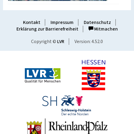
Kontakt
Impressum
Datenschutz
Erklärung zur Barrierefreiheit
Mitmachen
Copyright ©
LVR
Version: 4.52.0