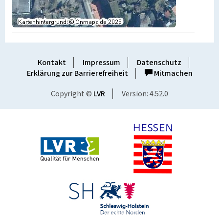
Kontakt
Impressum
Datenschutz
Erklärung zur Barrierefreiheit
Mitmachen
Copyright ©
LVR
Version: 4.52.0