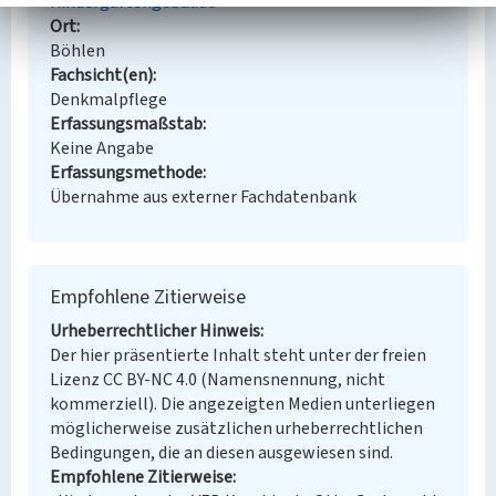
Kindergartengebäude
Ort
Böhlen
Fachsicht(en)
Denkmalpflege
Erfassungsmaßstab
Keine Angabe
Erfassungsmethode
Übernahme aus externer Fachdatenbank
Empfohlene Zitierweise
Urheberrechtlicher Hinweis
Der hier präsentierte Inhalt steht unter der freien
Lizenz CC BY-NC 4.0 (Namensnennung, nicht
kommerziell). Die angezeigten Medien unterliegen
möglicherweise zusätzlichen urheberrechtlichen
Bedingungen, die an diesen ausgewiesen sind.
Empfohlene Zitierweise