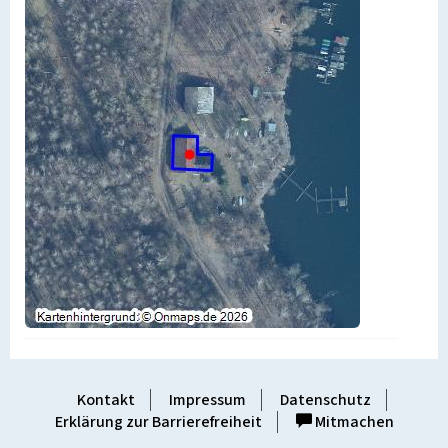
Kontakt
Impressum
Datenschutz
Erklärung zur Barrierefreiheit
Mitmachen