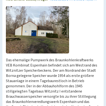
Das ehemalige Pumpwerk des Braunkohlenkraftwerks
VEB Kombinat Espenhain befindet sich am Westrand des
Witznitzer Speicherbeckens. Der am Nordrand der Stadt
Borna gelegene Speicher wurde 1954 als erste größere
Stauanlage in einem Tagebaurestloch in Betrieb
genommen. Der in der Abbauhohlform des 1945
stillgelegten Tagebaus Witznitz I entstandene
Brauchwasserspeicher versorgte bis zu ihrer Stilllegung
das Braunkohlenveredlungswerk Espenhain und das