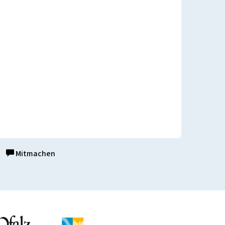
Mitmachen