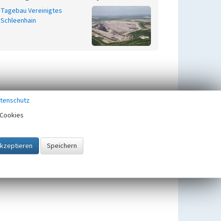
Tagebau Vereinigtes
Schleenhain
tenschutz
Cookies