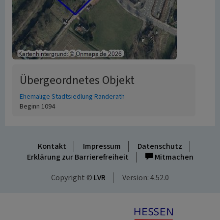
Übergeordnetes Objekt
Ehemalige Stadtsiedlung Randerath
Beginn 1094
Kontakt
Impressum
Datenschutz
Erklärung zur Barrierefreiheit
Mitmachen
Copyright ©
LVR
Version: 4.52.0