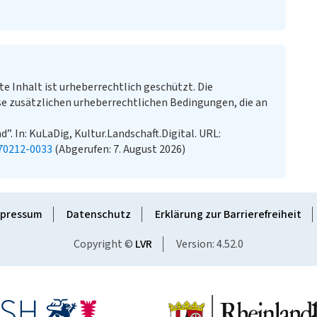
te Inhalt ist urheberrechtlich geschützt. Die
e zusätzlichen urheberrechtlichen Bedingungen, die an
”. In: KuLaDig, Kultur.Landschaft.Digital. URL:
70212-0033
(Abgerufen: 7. August 2026)
pressum
Datenschutz
Erklärung zur Barrierefreiheit
Copyright ©
LVR
Version: 4.52.0