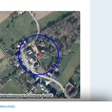
tenschutz