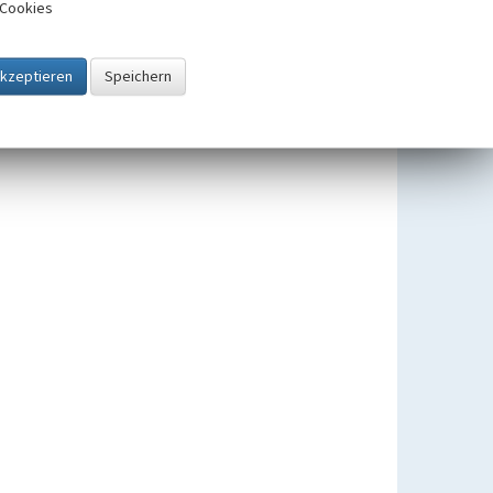
Cookies