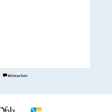
Mitmachen