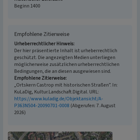
Beginn 1400
Empfohlene Zitierweise
Urheberrechtlicher Hinweis
Der hier präsentierte Inhalt ist urheberrechtlich
geschützt. Die angezeigten Medien unterliegen
möglicherweise zusätzlichen urheberrechtlichen
Bedingungen, die an diesen ausgewiesen sind.
Empfohlene Zitierweise
„Ortskern Castrop mit historischen Straßen”. In:
KuLaDig, Kultur.Landschaft.Digital. URL:
https://www.kuladig.de/Objektansicht/A-
P363N504-20090701-0008
(Abgerufen: 7. August
2026)