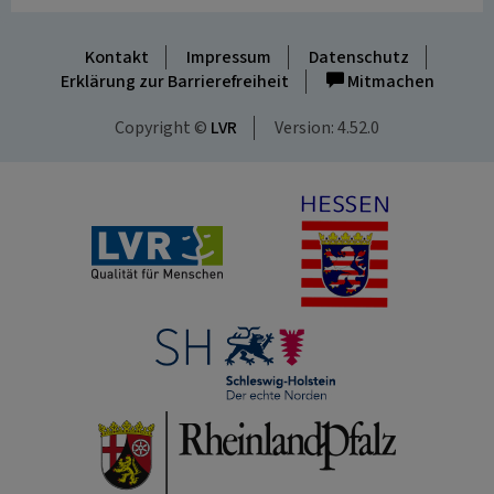
Kontakt
Impressum
Datenschutz
Erklärung zur Barrierefreiheit
Mitmachen
Copyright ©
LVR
Version: 4.52.0