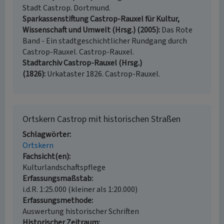
Stadt Castrop. Dortmund.
Sparkassenstiftung Castrop-Rauxel für Kultur,
Wissenschaft und Umwelt (Hrsg.) (2005)
Das Rote
Band - Ein stadtgeschichtlicher Rundgang durch
Castrop-Rauxel. Castrop-Rauxel.
Stadtarchiv Castrop-Rauxel (Hrsg.)
(1826)
Urkataster 1826. Castrop-Rauxel.
Ortskern Castrop mit historischen Straßen
Schlagwörter
Ortskern
Fachsicht(en)
Kulturlandschaftspflege
Erfassungsmaßstab
i.d.R. 1:25.000 (kleiner als 1:20.000)
Erfassungsmethode
Auswertung historischer Schriften
Historischer Zeitraum