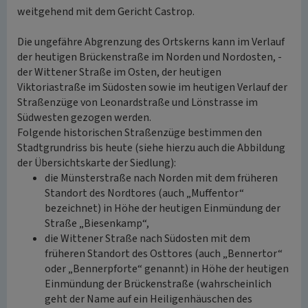
weitgehend mit dem Gericht Castrop.
Die ungefähre Abgrenzung des Ortskerns kann im Verlauf
der heutigen Brückenstraße im Norden und Nordosten, -
der Wittener Straße im Osten, der heutigen
Viktoriastraße im Südosten sowie im heutigen Verlauf der
Straßenzüge von Leonardstraße und Lönstrasse im
Südwesten gezogen werden.
Folgende historischen Straßenzüge bestimmen den
Stadtgrundriss bis heute (siehe hierzu auch die Abbildung
der Übersichtskarte der Siedlung):
die Münsterstraße nach Norden mit dem früheren
Standort des Nordtores (auch „Muffentor“
bezeichnet) in Höhe der heutigen Einmündung der
Straße „Biesenkamp“,
die Wittener Straße nach Südosten mit dem
früheren Standort des Osttores (auch „Bennertor“
oder „Bennerpforte“ genannt) in Höhe der heutigen
Einmündung der Brückenstraße (wahrscheinlich
geht der Name auf ein Heiligenhäuschen des