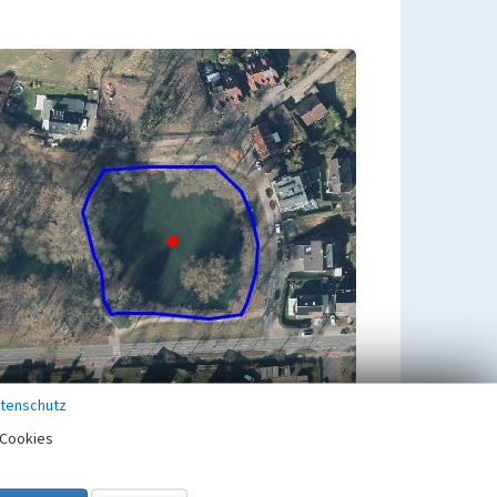
tenschutz
Cookies