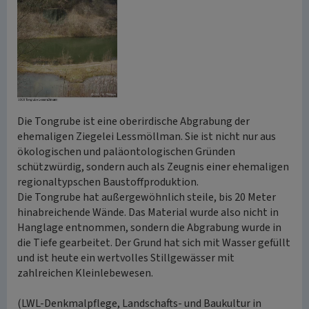
Die Tongrube ist eine oberirdische Abgrabung der
ehemaligen Ziegelei Lessmöllman. Sie ist nicht nur aus
ökologischen und paläontologischen Gründen
schützwürdig, sondern auch als Zeugnis einer ehemaligen
regionaltypschen Baustoffproduktion.
Die Tongrube hat außergewöhnlich steile, bis 20 Meter
hinabreichende Wände. Das Material wurde also nicht in
Hanglage entnommen, sondern die Abgrabung wurde in
die Tiefe gearbeitet. Der Grund hat sich mit Wasser gefüllt
und ist heute ein wertvolles Stillgewässer mit
zahlreichen Kleinlebewesen.
(LWL-Denkmalpflege, Landschafts- und Baukultur in