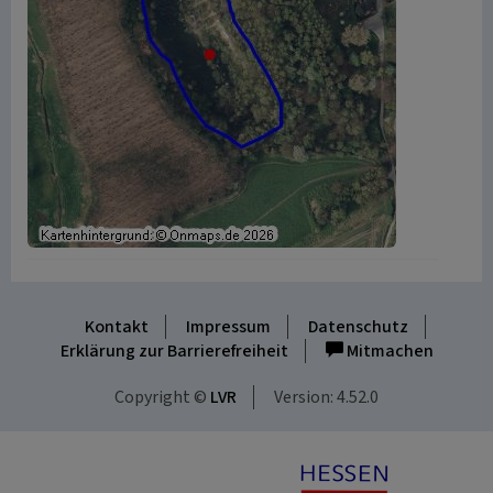
Kontakt
Impressum
Datenschutz
Erklärung zur Barrierefreiheit
Mitmachen
Copyright ©
LVR
Version: 4.52.0