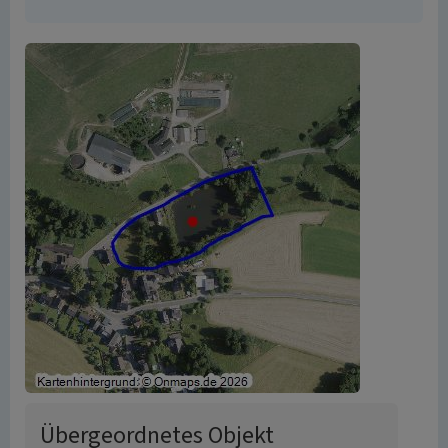
Übergeordnetes Objekt