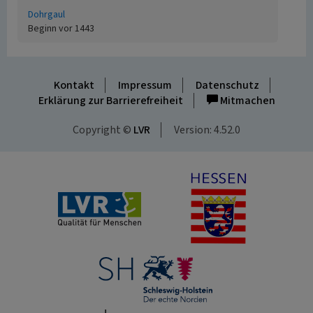
Dohrgaul
Beginn vor 1443
Kontakt
Impressum
Datenschutz
Erklärung zur Barrierefreiheit
Mitmachen
Copyright ©
LVR
Version: 4.52.0