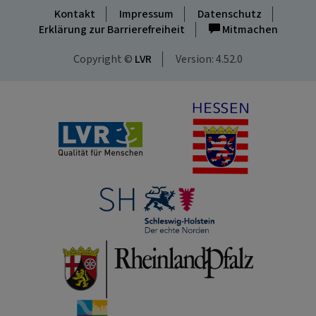
Kontakt
Impressum
Datenschutz
Erklärung zur Barrierefreiheit
Mitmachen
Copyright ©
LVR
Version: 4.52.0