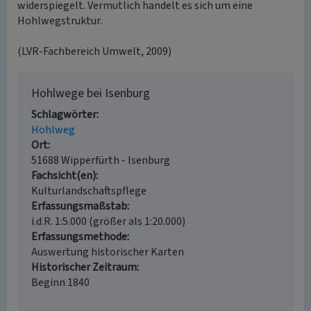
widerspiegelt. Vermutlich handelt es sich um eine
Hohlwegstruktur.
(LVR-Fachbereich Umwelt, 2009)
Hohlwege bei Isenburg
Schlagwörter
Hohlweg
Ort
51688 Wipperfürth - Isenburg
Fachsicht(en)
Kulturlandschaftspflege
Erfassungsmaßstab
i.d.R. 1:5.000 (größer als 1:20.000)
Erfassungsmethode
Auswertung historischer Karten
Historischer Zeitraum
Beginn 1840