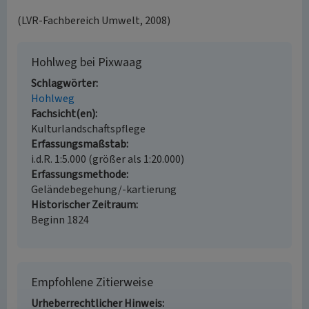
(LVR-Fachbereich Umwelt, 2008)
Hohlweg bei Pixwaag
Schlagwörter
Hohlweg
Fachsicht(en)
Kulturlandschaftspflege
Erfassungsmaßstab
i.d.R. 1:5.000 (größer als 1:20.000)
Erfassungsmethode
Geländebegehung/-kartierung
Historischer Zeitraum
Beginn 1824
Empfohlene Zitierweise
Urheberrechtlicher Hinweis