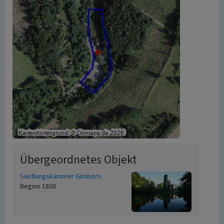
Übergeordnetes Objekt
Siedlungskammer Gimborn
Beginn 1800