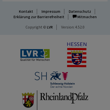
Kontakt
Impressum
Datenschutz
Erklärung zur Barrierefreiheit
Mitmachen
Copyright ©
LVR
Version: 4.52.0